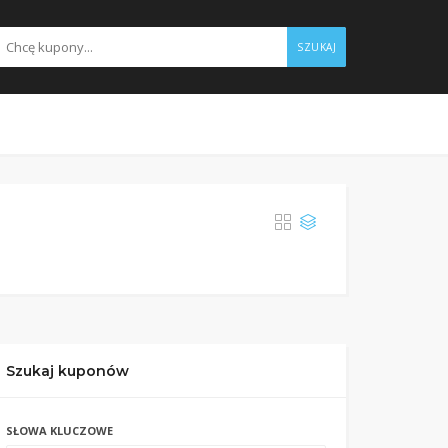
SZUKAJ
Szukaj kuponów
SŁOWA KLUCZOWE