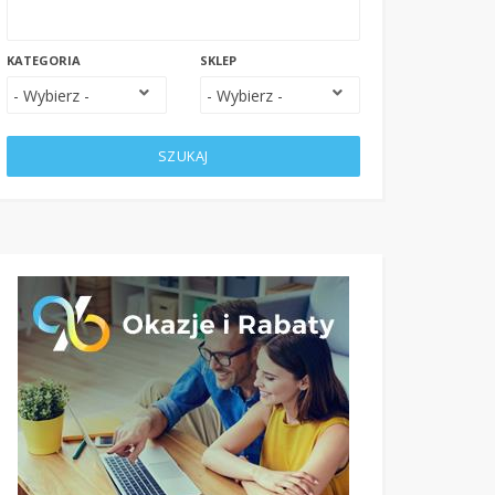
KATEGORIA
SKLEP
SZUKAJ