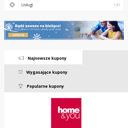
Usługi
141
Najnowsze kupony
Wygasające kupony
Popularne kupony