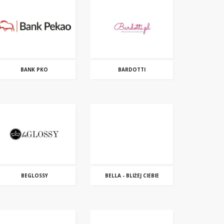
BANK PKO
BARDOTTI
BEGLOSSY
BELLA - BLIŻEJ CIEBIE