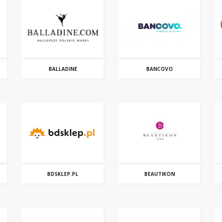
BALLADINE
BANCOVO
BDSKLEP.PL
BEAUTIKON