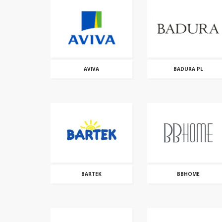
AVIVA
BADURA PL
BARTEK
BBHOME