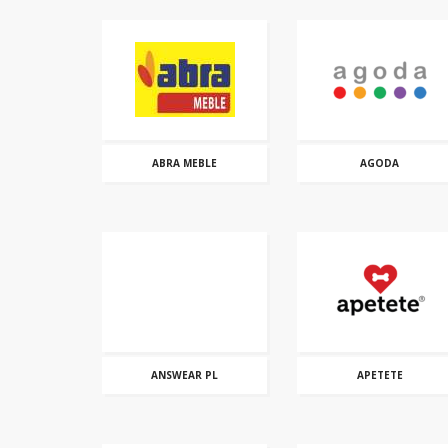
ABRA MEBLE
AGODA
ANSWEAR PL
APETETE