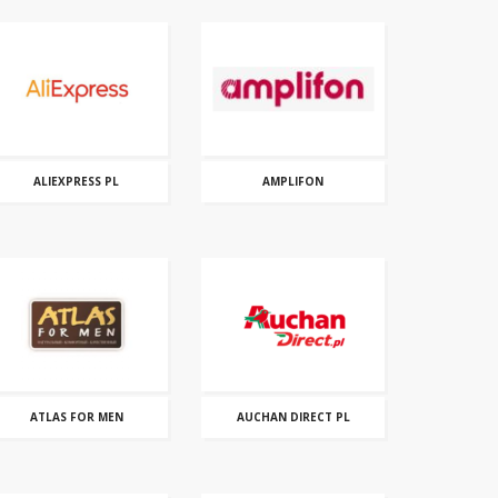
ALIEXPRESS PL
AMPLIFON
ATLAS FOR MEN
AUCHAN DIRECT PL