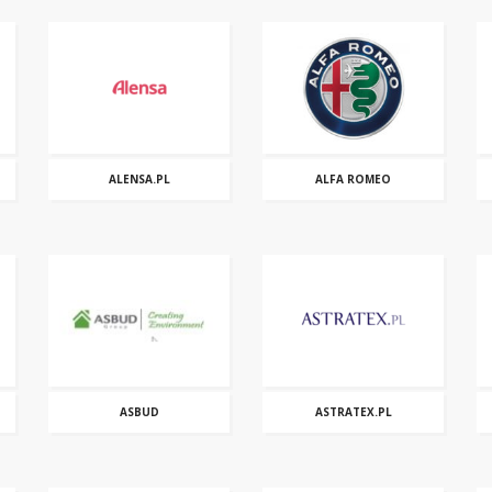
ALENSA.PL
ALFA ROMEO
ASBUD
ASTRATEX.PL