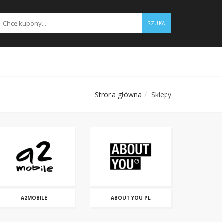
SZUKAJ
Strona główna
Sklepy
A2MOBILE
ABOUT YOU PL