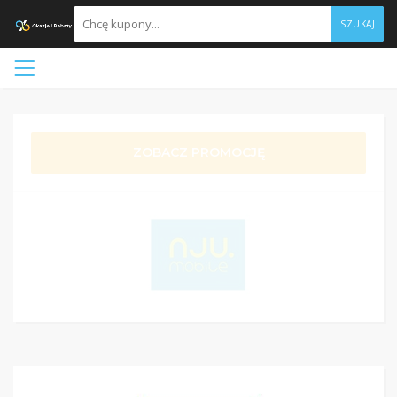
SZUKAJ
ZOBACZ PROMOCJĘ