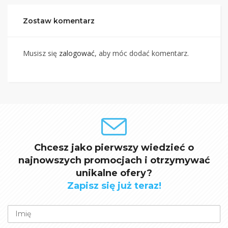
Zostaw komentarz
Musisz się
zalogować
, aby móc dodać komentarz.
Chcesz jako pierwszy wiedzieć o
najnowszych promocjach i otrzymywać
unikalne ofery?
Zapisz się już teraz!