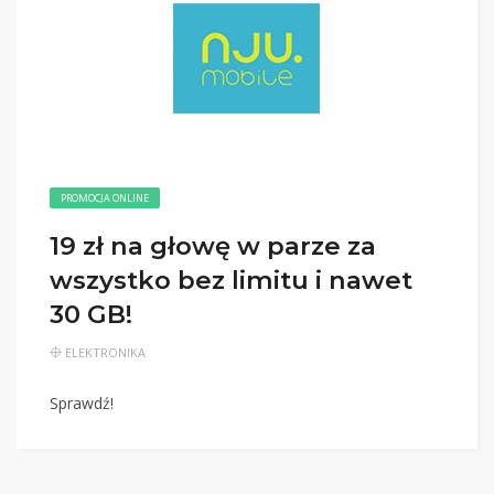
PROMOCJA ONLINE
19 zł na głowę w parze za
wszystko bez limitu i nawet
30 GB!
ELEKTRONIKA
Sprawdź!