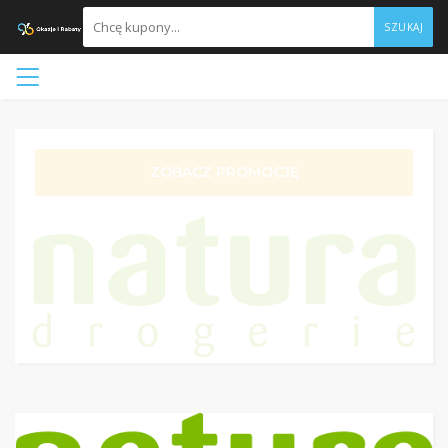
SZUKAJ
ZOBACZ PROMOCJĘ