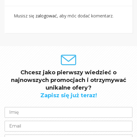
Musisz się
zalogować
, aby móc dodać komentarz.
Chcesz jako pierwszy wiedzieć o
najnowszych promocjach i otrzymywać
unikalne ofery?
Zapisz się już teraz!