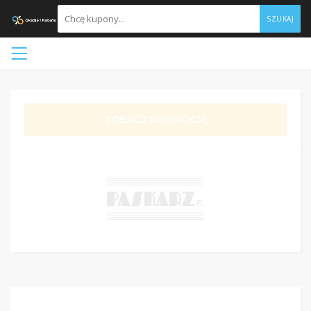
SZUKAJ
ZOBACZ PROMOCJĘ