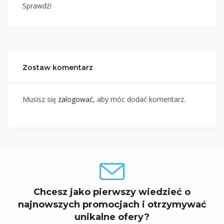
Sprawdź!
Zostaw komentarz
Musisz się
zalogować
, aby móc dodać komentarz.
Chcesz jako pierwszy wiedzieć o
najnowszych promocjach i otrzymywać
unikalne ofery?