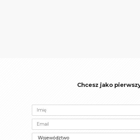
Chcesz jako pierwsz