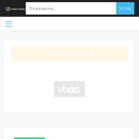
SZUKAJ
ZOBACZ PROMOCJĘ