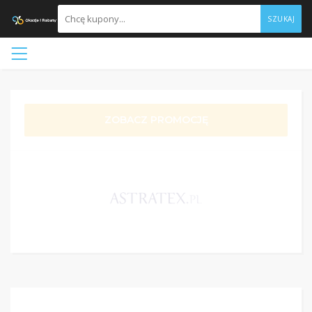
SZUKAJ
ZOBACZ PROMOCJĘ