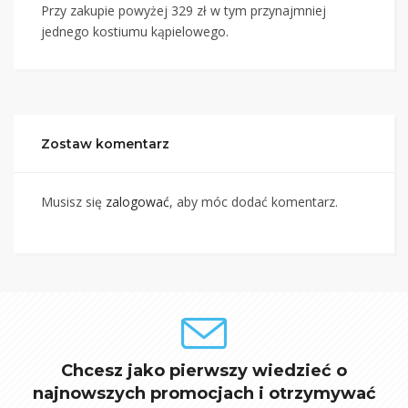
Przy zakupie powyżej 329 zł w tym przynajmniej
jednego kostiumu kąpielowego.
Zostaw komentarz
Musisz się
zalogować
, aby móc dodać komentarz.
Chcesz jako pierwszy wiedzieć o
najnowszych promocjach i otrzymywać