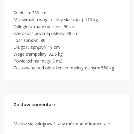
Średnica: 380 cm
Maksymalna waga osoby skaczącej: 110 kg
Odległość maty od ziemi: 90 cm
Szerokość bocznej osłony: 38 cm
Ilość sprężyn: 80
Długość sprężyn: 18 cm
Waga trampoliny: 92,5 kg
Powierzchnia maty: 8 m2
Testowana pod obciążeniem maksymalnym: 550 kg
Zostaw komentarz
Musisz się
zalogować
, aby móc dodać komentarz.