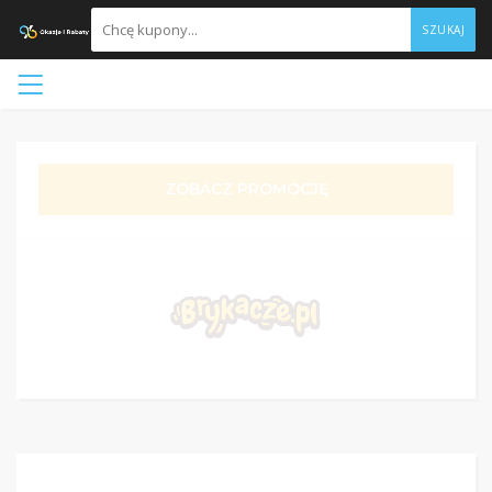
SZUKAJ
ZOBACZ PROMOCJĘ