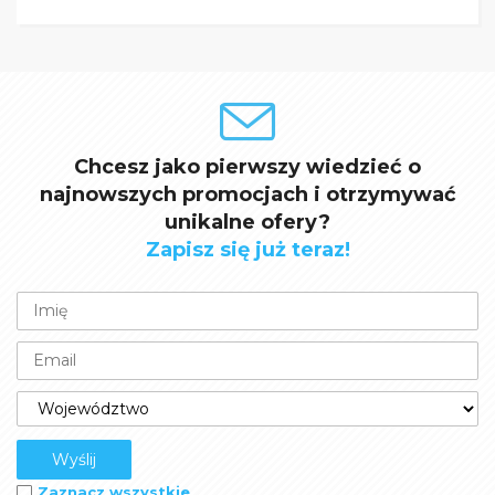
Chcesz jako pierwszy wiedzieć o
najnowszych promocjach i otrzymywać
unikalne ofery?
Zapisz się już teraz!
Zaznacz wszystkie