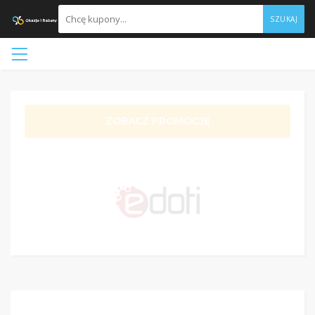
SZUKAJ
ZOBACZ PROMOCJĘ