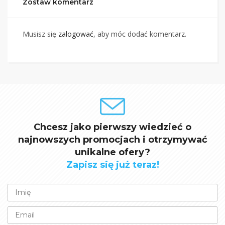
Zostaw komentarz
Musisz się
zalogować
, aby móc dodać komentarz.
Chcesz jako pierwszy wiedzieć o
najnowszych promocjach i otrzymywać
unikalne ofery?
Zapisz się już teraz!