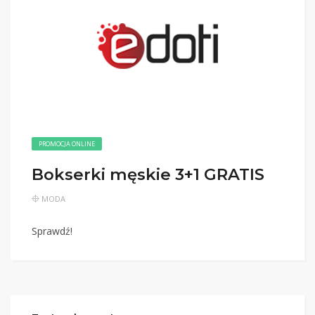
PROMOCJA ONLINE
Bokserki męskie 3+1 GRATIS
MODA
Sprawdź!