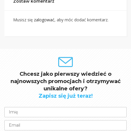
Zostaw komentarz
Musisz się
zalogować
, aby móc dodać komentarz.
Chcesz jako pierwszy wiedzieć o
najnowszych promocjach i otrzymywać
unikalne ofery?
Zapisz się już teraz!