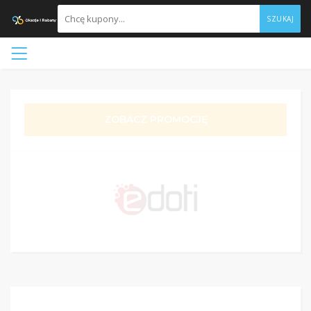
SZUKAJ
ZOBACZ PROMOCJĘ