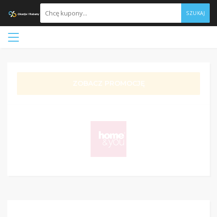
SZUKAJ
ZOBACZ PROMOCJĘ