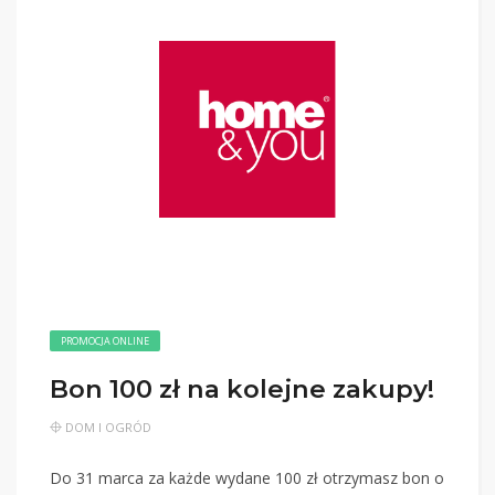
PROMOCJA ONLINE
Bon 100 zł na kolejne zakupy!
DOM I OGRÓD
Do 31 marca za każde wydane 100 zł otrzymasz bon o