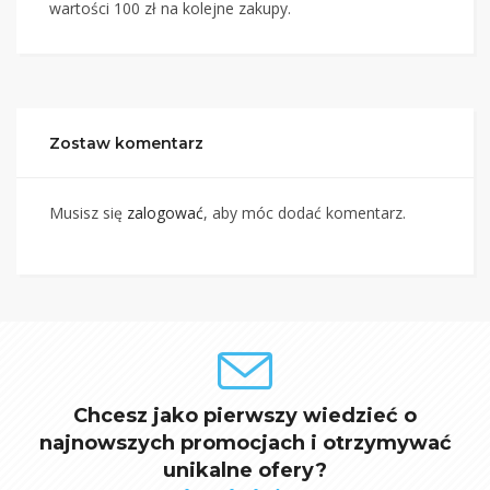
wartości 100 zł na kolejne zakupy.
Zostaw komentarz
Musisz się
zalogować
, aby móc dodać komentarz.
Chcesz jako pierwszy wiedzieć o
najnowszych promocjach i otrzymywać
unikalne ofery?