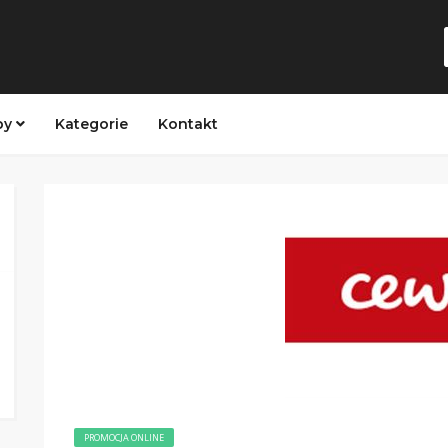
py
Kategorie
Kontakt
PROMOCJA ONLINE