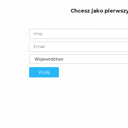
Chcesz jako pierwsz