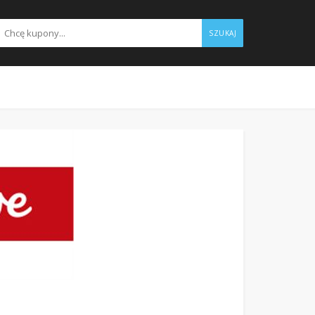
SZUKAJ