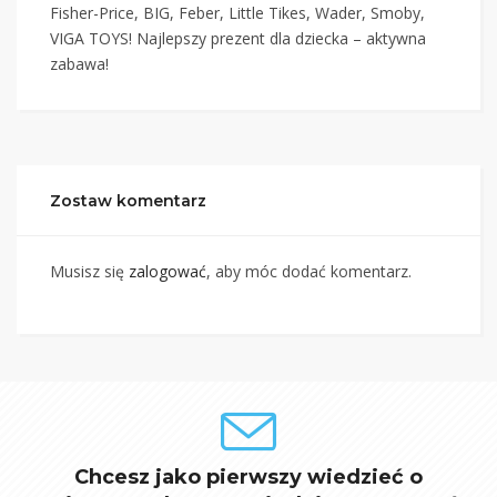
Fisher-Price, BIG, Feber, Little Tikes, Wader, Smoby,
VIGA TOYS! Najlepszy prezent dla dziecka – aktywna
zabawa!
Zostaw komentarz
Musisz się
zalogować
, aby móc dodać komentarz.
Chcesz jako pierwszy wiedzieć o