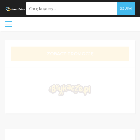
SZUKAJ
ZOBACZ PROMOCJĘ