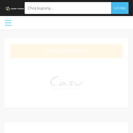
SZUKAJ
ZOBACZ PROMOCJĘ