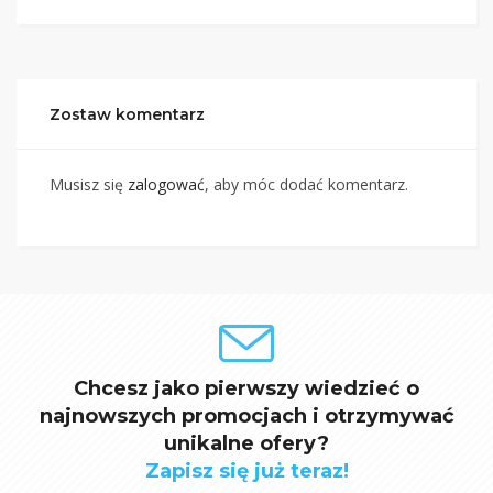
Zostaw komentarz
Musisz się
zalogować
, aby móc dodać komentarz.
Chcesz jako pierwszy wiedzieć o
najnowszych promocjach i otrzymywać
unikalne ofery?
Zapisz się już teraz!