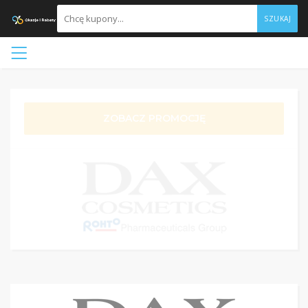
SZUKAJ
ZOBACZ PROMOCJĘ