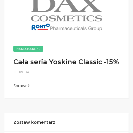
PROMOCJA ONLINE
Cała seria Yoskine Classic -15%
URODA
Sprawdź!
Zostaw komentarz