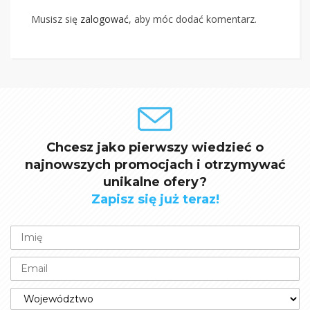
Musisz się
zalogować
, aby móc dodać komentarz.
Chcesz jako pierwszy wiedzieć o
najnowszych promocjach i otrzymywać
unikalne ofery?
Zapisz się już teraz!