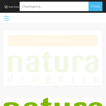
SZUKAJ
ZOBACZ PROMOCJĘ