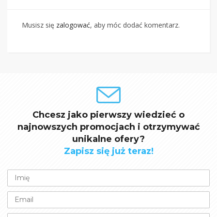
Musisz się
zalogować
, aby móc dodać komentarz.
Chcesz jako pierwszy wiedzieć o
najnowszych promocjach i otrzymywać
unikalne ofery?
Zapisz się już teraz!