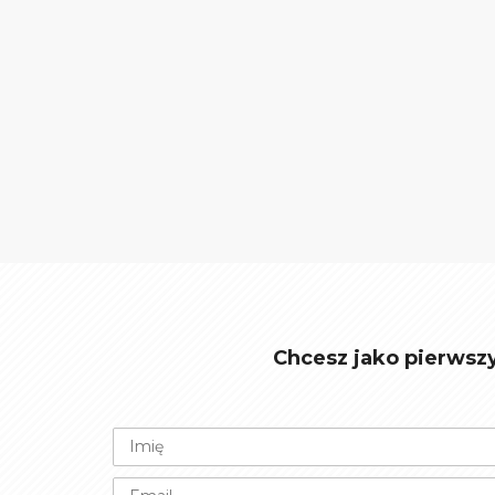
Chcesz jako pierwsz