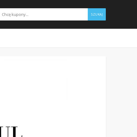
SZUKAJ