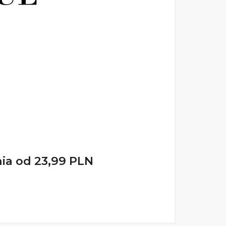
ia od 23,99 PLN