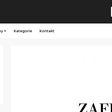
py
Kategorie
Kontakt