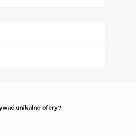
ywać unikalne ofery?