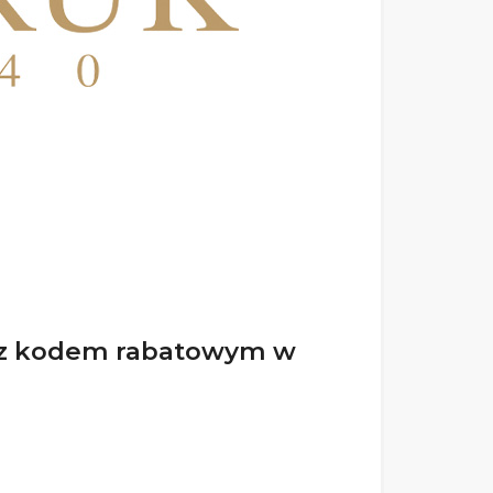
ł z kodem rabatowym w