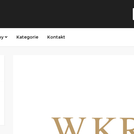
py
Kategorie
Kontakt