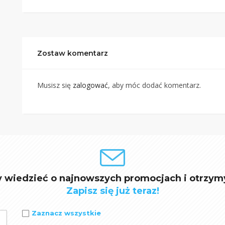
Zostaw komentarz
Musisz się
zalogować
, aby móc dodać komentarz.
y wiedzieć o najnowszych promocjach i otrzym
Zapisz się już teraz!
Zaznacz wszystkie