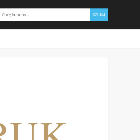
SZUKAJ