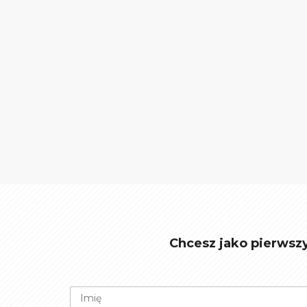
Chcesz jako pierwsz