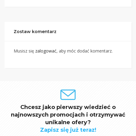
Zostaw komentarz
Musisz się
zalogować
, aby móc dodać komentarz.
Chcesz jako pierwszy wiedzieć o
najnowszych promocjach i otrzymywać
unikalne ofery?
Zapisz się już teraz!