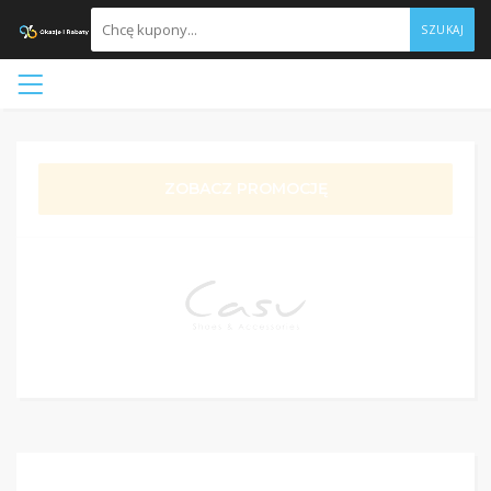
SZUKAJ
ZOBACZ PROMOCJĘ