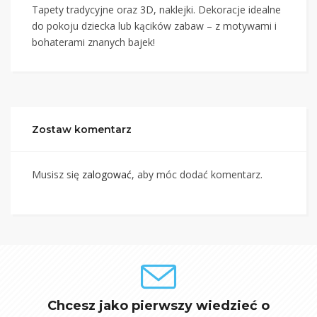
Tapety tradycyjne oraz 3D, naklejki. Dekoracje idealne
do pokoju dziecka lub kącików zabaw – z motywami i
bohaterami znanych bajek!
Zostaw komentarz
Musisz się
zalogować
, aby móc dodać komentarz.
Chcesz jako pierwszy wiedzieć o