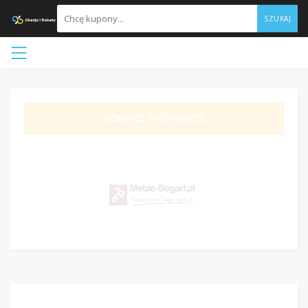
SZUKAJ
ZOBACZ PROMOCJĘ