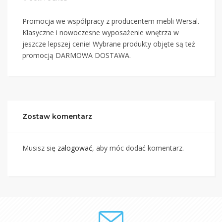
Promocja we współpracy z producentem mebli Wersal.
Klasyczne i nowoczesne wyposażenie wnętrza w
jeszcze lepszej cenie! Wybrane produkty objęte są też
promocją DARMOWA DOSTAWA.
Zostaw komentarz
Musisz się
zalogować
, aby móc dodać komentarz.