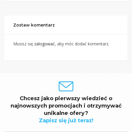
Zostaw komentarz
Musisz się
zalogować
, aby móc dodać komentarz.
Chcesz jako pierwszy wiedzieć o
najnowszych promocjach i otrzymywać
unikalne ofery?
Zapisz się już teraz!