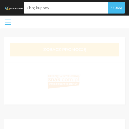
SZUKAJ
ZOBACZ PROMOCJĘ