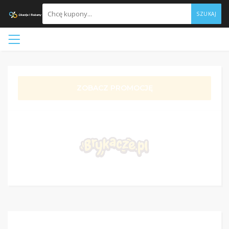
SZUKAJ
ZOBACZ PROMOCJĘ