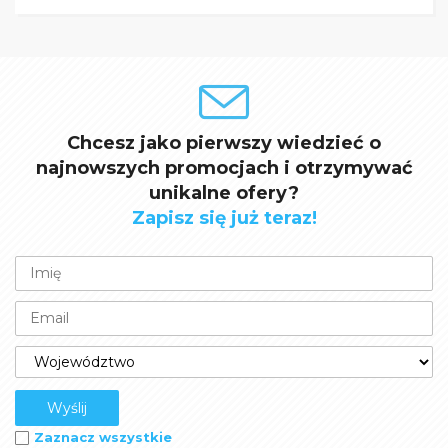
Chcesz jako pierwszy wiedzieć o
najnowszych promocjach i otrzymywać
unikalne ofery?
Zapisz się już teraz!
Zaznacz wszystkie