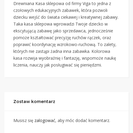
Drewniana Kasa sklepowa od firmy Viga to jedna z
czołowych edukacyjnych zabawek, która pozwoli
dziecku wejść do świata ciekawej i kreatywnej zabawy.
Taka kasa sklepowa wprowadzi Twoje dziecko w
ekscytującą zabawę jako sprzedawca, jednocześnie
pomoże kształtować precyzję ruchów rączek, oraz
poprawić koordynację wzrokowo-ruchową. To zalety,
których nie zastąpi żadna inna zabawka. Kolorowa
kasa rozwija wyobraźnię i fantazję, wspomoże naukę
liczenia, nauczy jak posługiwać się pieniędzmi.
Zostaw komentarz
Musisz się
zalogować
, aby móc dodać komentarz.