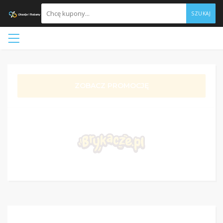
SZUKAJ
ZOBACZ PROMOCJĘ