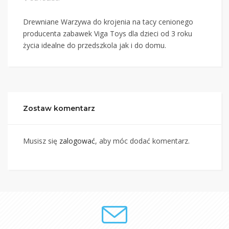
Drewniane Warzywa do krojenia na tacy cenionego
producenta zabawek Viga Toys dla dzieci od 3 roku
życia idealne do przedszkola jak i do domu.
Zostaw komentarz
Musisz się
zalogować
, aby móc dodać komentarz.