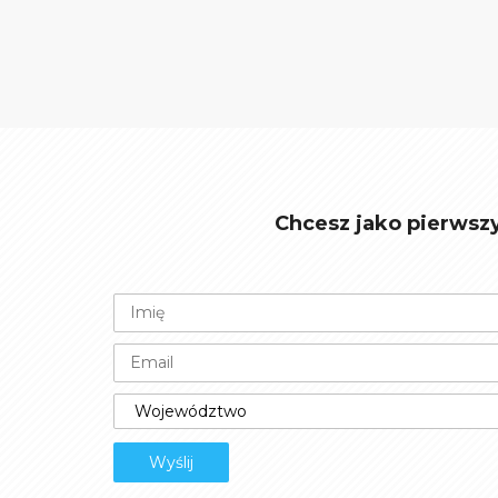
Chcesz jako pierwsz