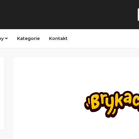
py
Kategorie
Kontakt