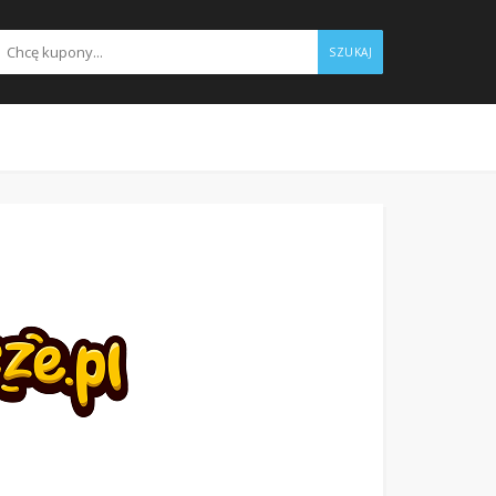
SZUKAJ