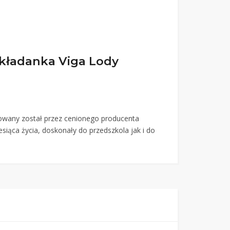
kładanka Viga Lody
wany został przez cenionego producenta
siąca życia, doskonały do przedszkola jak i do