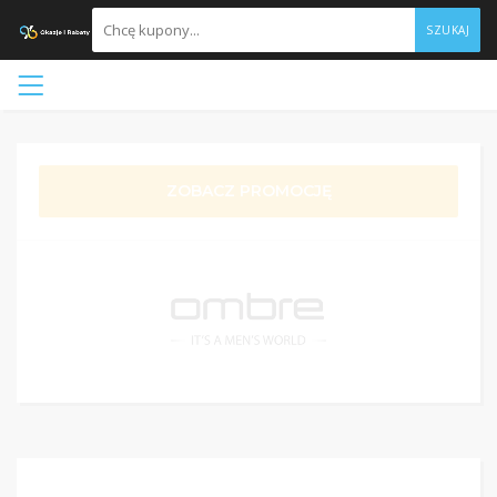
SZUKAJ
ZOBACZ PROMOCJĘ