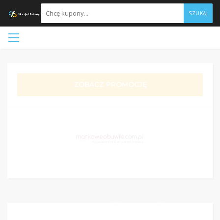
SZUKAJ
ZOBACZ PROMOCJĘ