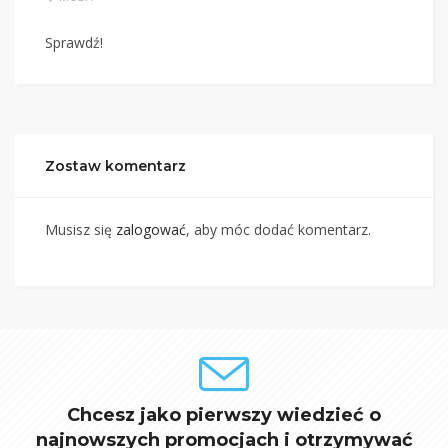
Sprawdź!
Zostaw komentarz
Musisz się
zalogować
, aby móc dodać komentarz.
Chcesz jako pierwszy wiedzieć o
najnowszych promocjach i otrzymywać