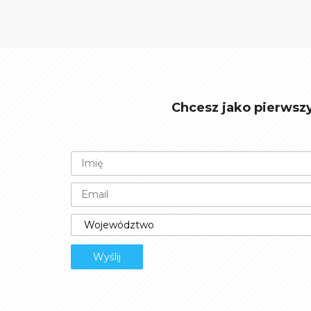
Chcesz jako pierwsz