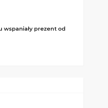
u wspaniały prezent od