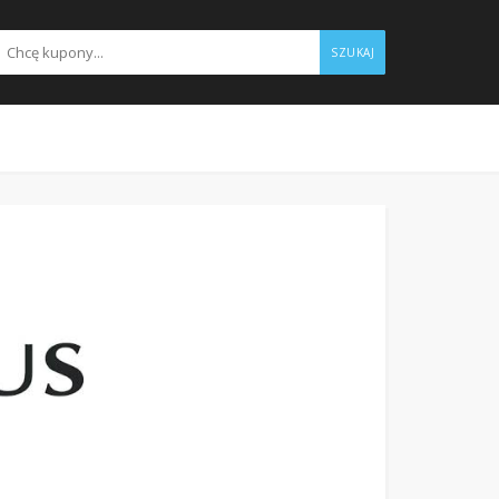
SZUKAJ