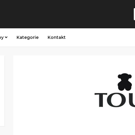
py
Kategorie
Kontakt