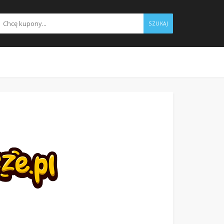
SZUKAJ