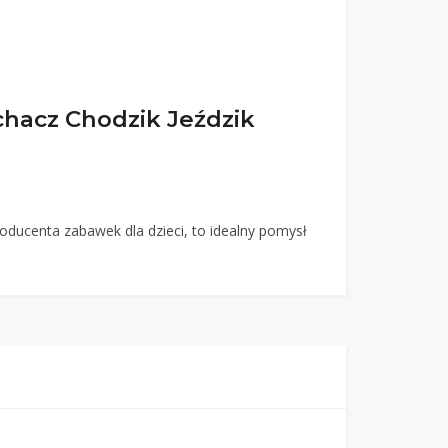
chacz Chodzik Jeździk
oducenta zabawek dla dzieci, to idealny pomysł