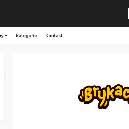
py
Kategorie
Kontakt