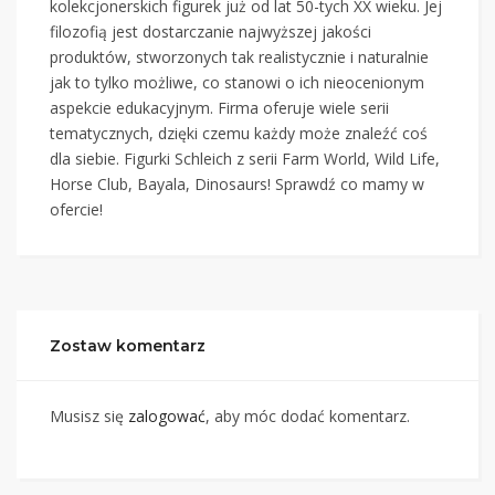
kolekcjonerskich figurek już od lat 50-tych XX wieku. Jej
filozofią jest dostarczanie najwyższej jakości
produktów, stworzonych tak realistycznie i naturalnie
jak to tylko możliwe, co stanowi o ich nieocenionym
aspekcie edukacyjnym. Firma oferuje wiele serii
tematycznych, dzięki czemu każdy może znaleźć coś
dla siebie. Figurki Schleich z serii Farm World, Wild Life,
Horse Club, Bayala, Dinosaurs! Sprawdź co mamy w
ofercie!
Zostaw komentarz
Musisz się
zalogować
, aby móc dodać komentarz.