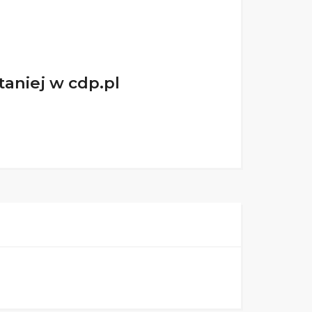
taniej w cdp.pl