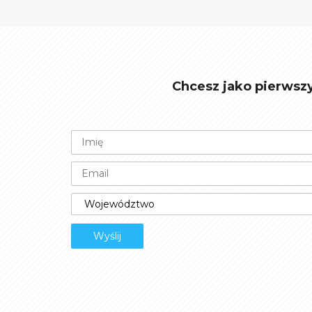
Chcesz jako pierwsz