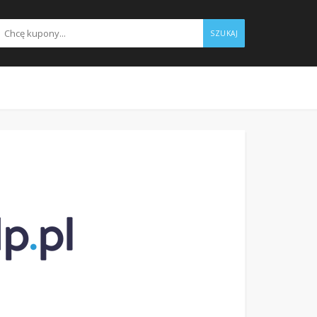
SZUKAJ