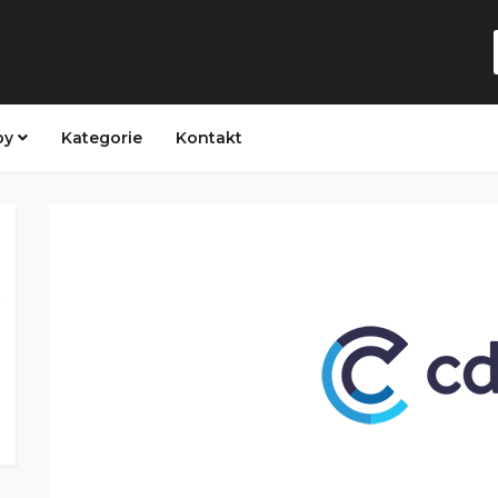
py
Kategorie
Kontakt