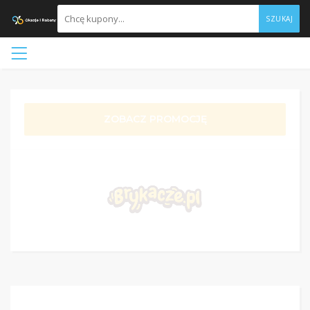
SZUKAJ
ZOBACZ PROMOCJĘ