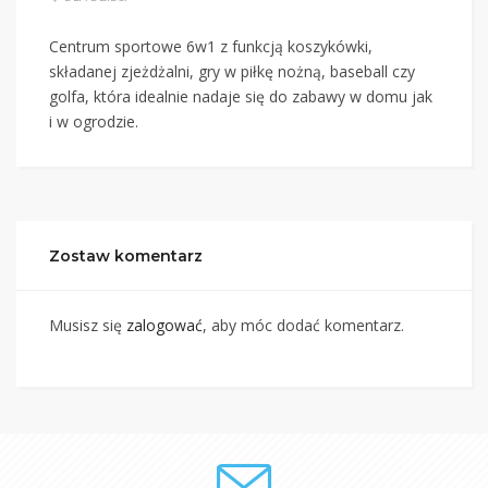
Centrum sportowe 6w1 z funkcją koszykówki,
składanej zjeżdżalni, gry w piłkę nożną, baseball czy
golfa, która idealnie nadaje się do zabawy w domu jak
i w ogrodzie.
Zostaw komentarz
Musisz się
zalogować
, aby móc dodać komentarz.