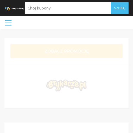
SZUKAJ
ZOBACZ PROMOCJĘ