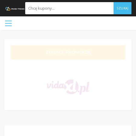
SZUKAJ
ZOBACZ PROMOCJĘ