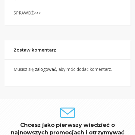
SPRAWDŹ>>>
Zostaw komentarz
Musisz się
zalogować
, aby móc dodać komentarz.
Chcesz jako pierwszy wiedzieć o
najnowszych promocjach i otrzymywać