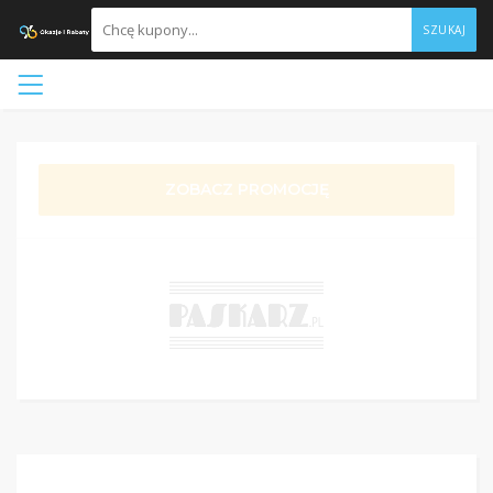
SZUKAJ
ZOBACZ PROMOCJĘ