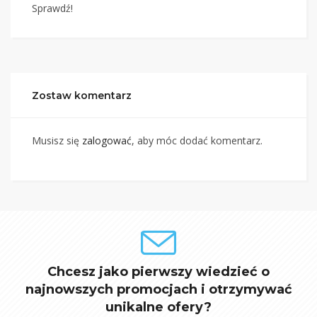
Sprawdź!
Zostaw komentarz
Musisz się
zalogować
, aby móc dodać komentarz.
Chcesz jako pierwszy wiedzieć o
najnowszych promocjach i otrzymywać
unikalne ofery?