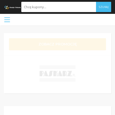
SZUKAJ
ZOBACZ PROMOCJĘ