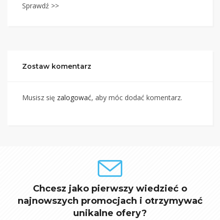
Sprawdź >>
Zostaw komentarz
Musisz się
zalogować
, aby móc dodać komentarz.
Chcesz jako pierwszy wiedzieć o
najnowszych promocjach i otrzymywać
unikalne ofery?