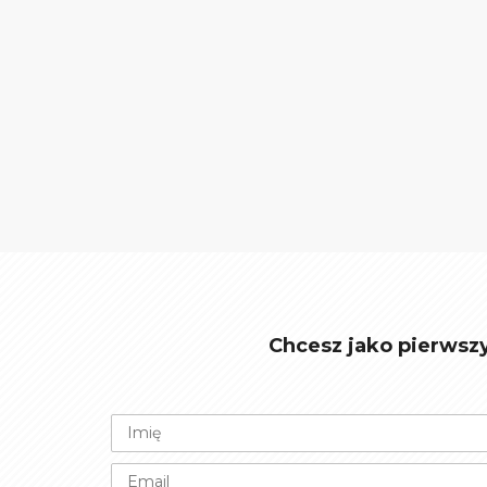
Chcesz jako pierwsz