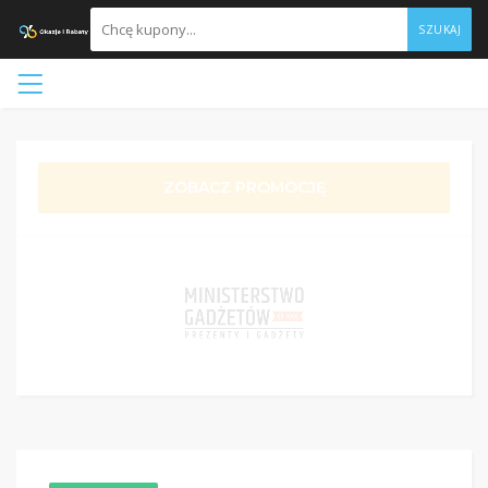
SZUKAJ
ZOBACZ PROMOCJĘ