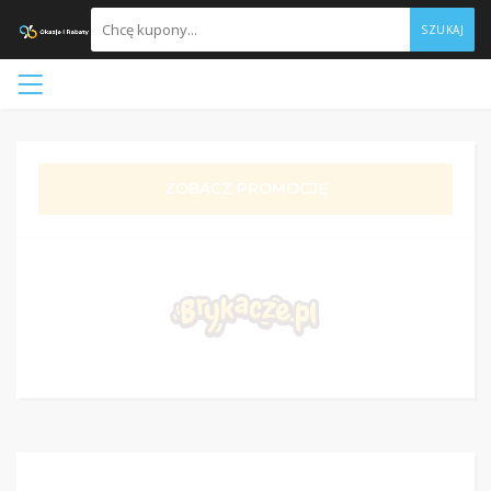
SZUKAJ
ZOBACZ PROMOCJĘ