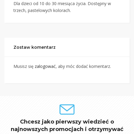
Dla dzieci od 10 do 30 miesiąca życia. Dostępny w
trzech, pastelowych kolorach.
Zostaw komentarz
Musisz się
zalogować
, aby móc dodać komentarz.
Chcesz jako pierwszy wiedzieć o
najnowszych promocjach i otrzymywać