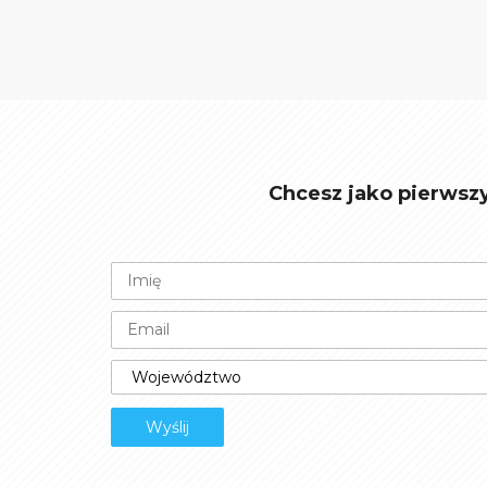
Chcesz jako pierwsz