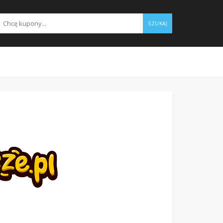
SZUKAJ