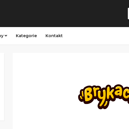
py
Kategorie
Kontakt