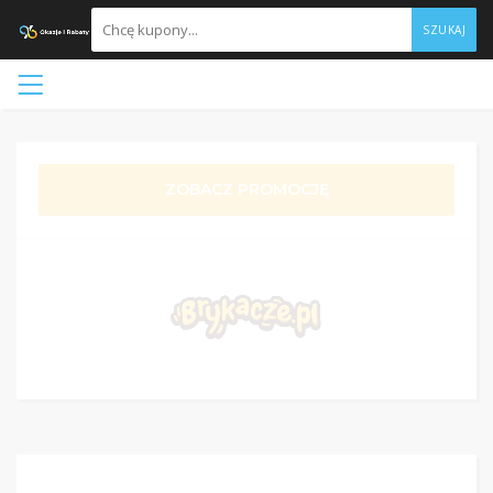
SZUKAJ
ZOBACZ PROMOCJĘ