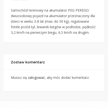
Samochód terenowy na akumulator PEG PEREGO:
dwuosobowy pojazd na akumulator przeznaczony dla
dzieci w wieku 3-8 lat (max. do 50 kg), regulowane
fotele przód-tył, lewarek biegów w podłodze, pędkość:
3,2 km/h na pierwszym biegu, 6,5 km/h na drugim.
Zostaw komentarz
Musisz się
zalogować
, aby móc dodać komentarz.