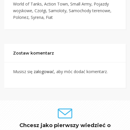
World of Tanks, Action Town, Small Army, Pojazdy
wojskowe, Czołgi, Samoloty, Samochody terenowe,
Polonez, Syrena, Fiat
Zostaw komentarz
Musisz się
zalogować
, aby móc dodać komentarz.
Chcesz jako pierwszy wiedzieć o