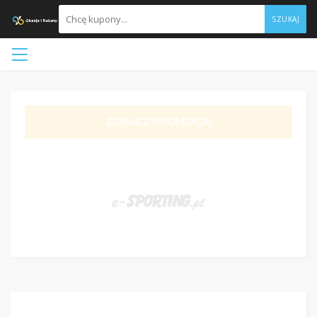
SZUKAJ
ZOBACZ PROMOCJĘ