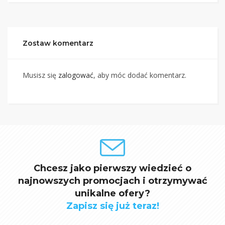
Zostaw komentarz
Musisz się
zalogować
, aby móc dodać komentarz.
Chcesz jako pierwszy wiedzieć o
najnowszych promocjach i otrzymywać
unikalne ofery?
Zapisz się już teraz!