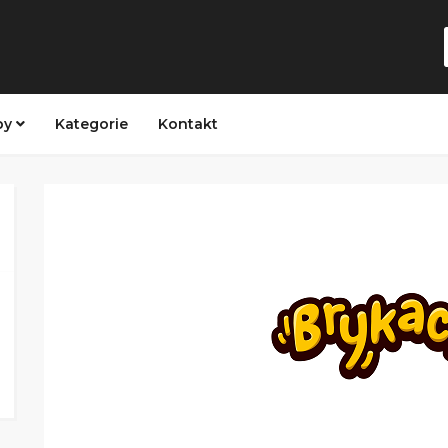
py
Kategorie
Kontakt