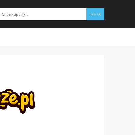
SZUKAJ