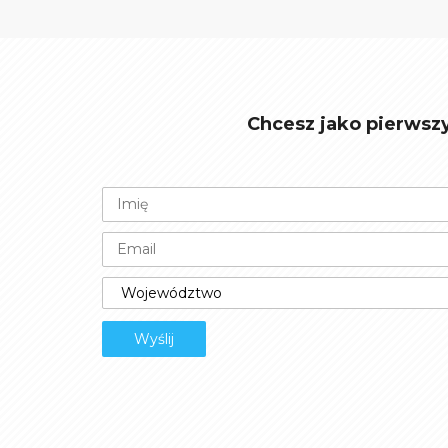
Chcesz jako pierwsz