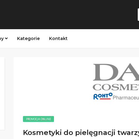
py
Kategorie
Kontakt
PROMOCJA ONLINE
Kosmetyki do pielęgnacji twarz