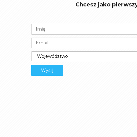
Chcesz jako pierwsz