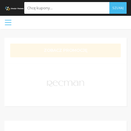
SZUKAJ
ZOBACZ PROMOCJĘ