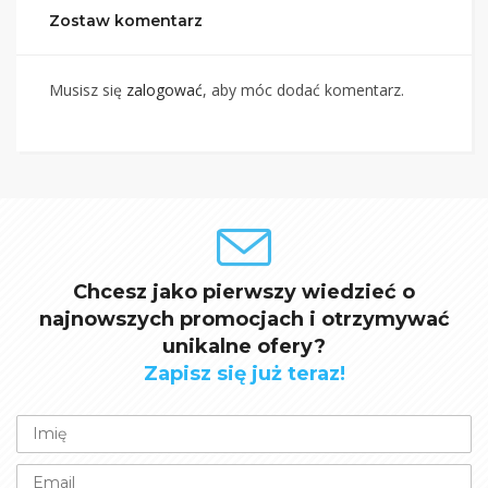
Zostaw komentarz
Musisz się
zalogować
, aby móc dodać komentarz.
Chcesz jako pierwszy wiedzieć o
najnowszych promocjach i otrzymywać
unikalne ofery?
Zapisz się już teraz!