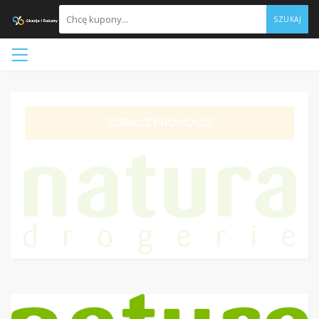
SZUKAJ
ZOBACZ PROMOCJĘ