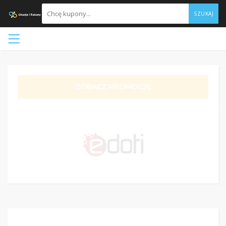
SZUKAJ
ZOBACZ PROMOCJĘ