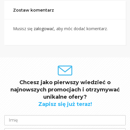
Zostaw komentarz
Musisz się
zalogować
, aby móc dodać komentarz.
Chcesz jako pierwszy wiedzieć o
najnowszych promocjach i otrzymywać
unikalne ofery?
Zapisz się już teraz!